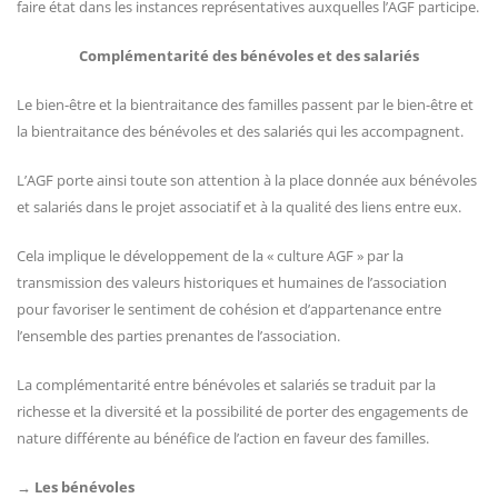
faire état dans les instances représentatives auxquelles l’AGF participe.
Complémentarité des bénévoles et des salariés
Le bien-être et la bientraitance des familles passent par le bien-être et
la bientraitance des bénévoles et des salariés qui les accompagnent.
L’AGF porte ainsi toute son attention à la place donnée aux bénévoles
et salariés dans le projet associatif et à la qualité des liens entre eux.
Cela implique le développement de la « culture AGF » par la
transmission des valeurs historiques et humaines de l’association
pour favoriser le sentiment de cohésion et d’appartenance entre
l’ensemble des parties prenantes de l’association.
La complémentarité entre bénévoles et salariés se traduit par la
richesse et la diversité et la possibilité de porter des engagements de
nature différente au bénéfice de l’action en faveur des familles.
→ Les bénévoles