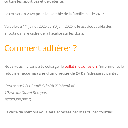
culturelles, sportives et de détente.
La cotisation 2026 pour l’ensemble de la famille est de 24,- €.
er
Valable du 1
juillet 2025 au 30 juin 2026, elle est déductible des
impôts dans le cadre de la fiscalité sur les dons.
Comment adhérer ?
Nous vous invitons à télécharger le
bulletin d’adhésion
, l’imprimer et le
retourner
accompagné d’un chèque de 24 €
à l’adresse suivante :
Centre social et familial de l’AGF à Benfeld
10 rue du Grand Rempart
67230 BENFELD
La carte de membre vous sera adressée par mail ou par courrier.