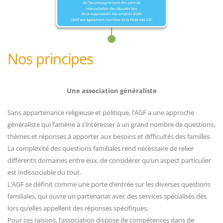
Nos principes
Une association généraliste
Sans appartenance religieuse et politique, l’AGF a une approche
généraliste qui l’amène à s’intéresser à un grand nombre de questions,
thèmes et réponses à apporter aux besoins et difficultés des familles.
La complexité des questions familiales rend nécessaire de relier
différents domaines entre eux, de considérer qu’un aspect particulier
est indissociable du tout.
L’AGF se définit comme une porte d’entrée sur les diverses questions
familiales, qui ouvre un partenariat avec des services spécialisés dès
lors qu’elles appellent des réponses spécifiques.
Pour ces raisons, l’association dispose de compétences dans de