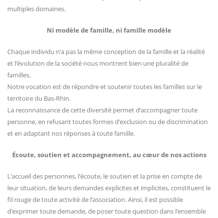
multiples domaines.
Ni modèle de famille, ni famille modèle
Chaque individu n’a pas la même conception de la famille et la réalité
et l’évolution de la société nous montrent bien une pluralité de
familles.
Notre vocation est de répondre et soutenir toutes les familles sur le
territoire du Bas-Rhin.
La reconnaissance de cette diversité permet d’accompagner toute
personne, en refusant toutes formes d’exclusion ou de discrimination
et en adaptant nos réponses à toute famille.
Écoute, soutien et accompagnement, au cœur de nos actions
L’accueil des personnes, l’écoute, le soutien et la prise en compte de
leur situation, de leurs demandes explicites et implicites, constituent le
fil rouge de toute activité de l’association. Ainsi, il est possible
d’exprimer toute demande, de poser toute question dans l’ensemble