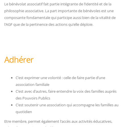
Le bénévolat associatif fait partie intégrante de l’identité et de la
philosophie associative. La part importante de bénévoles est une
composante fondamentale qui participe aussi bien de la vitalité de
l’AGF que de la pertinence des actions qu’elle déploie.
Adhérer
C’est exprimer une volonté : celle de faire partie d’une
association familiale
C’est avec d’autres, faire entendre la voix des familles auprès
des Pouvoirs Publics
C’est soutenir une association qui accompagne les familles au
quotidien
Etre membre, permet également l’accès aux activités éducatives,