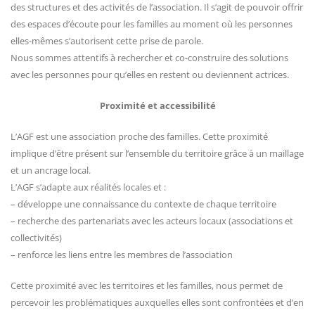
des structures et des activités de l’association. Il s’agit de pouvoir offrir
des espaces d’écoute pour les familles au moment où les personnes
elles-mêmes s’autorisent cette prise de parole.
Nous sommes attentifs à rechercher et co-construire des solutions
avec les personnes pour qu’elles en restent ou deviennent actrices.
Proximité et accessibilité
L’AGF est une association proche des familles. Cette proximité
implique d’être présent sur l’ensemble du territoire grâce à un maillage
et un ancrage local.
L’AGF s’adapte aux réalités locales et :
– développe une connaissance du contexte de chaque territoire
– recherche des partenariats avec les acteurs locaux (associations et
collectivités)
– renforce les liens entre les membres de l’association
Cette proximité avec les territoires et les familles, nous permet de
percevoir les problématiques auxquelles elles sont confrontées et d’en