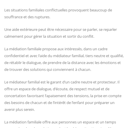
Les situations familiales conflictuelles provoquent beaucoup de
souffrance et des ruptures.
Une aide extérieure peut être nécessaire pour se parler, se reparler
calmement pour gérer la situation et sortir du conflit.
La médiation familiale propose aux intéressés, dans un cadre
confidentiel et avec l’aide du médiateur familial, tiers neutre et qualifié,
de rétablir le dialogue, de prendre de la distance avec les émotions et
de trouver des solutions qui conviennent à chacun.
Le médiateur familial est le garant d’un cadre neutre et protecteur. Il
offre un espace de dialogue, d’écoute, de respect mutuel et de
concertation favorisant l’apaisement des tensions, la prise en compte
des besoins de chacun et de l’intérêt de l’enfant pour préparer un
avenir plus serein.
La médiation familiale offre aux personnes un espace et un temps