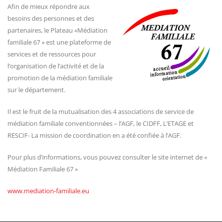
Afin de mieux répondre aux
besoins des personnes et des
partenaires, le Plateau «Médiation
familiale 67 » est une plateforme de
services et de ressources pour
l’organisation de l’activité et de la
promotion de la médiation familiale
sur le département.
Il est le fruit de la mutualisation des 4 associations de service de
médiation familiale conventionnées – l’AGF, le CIDFF, L’ETAGE et
RESCIF- La mission de coordination en a été confiée à l’AGF.
Pour plus d’informations, vous pouvez consulter le site internet de «
Médiation Familiale 67 »
www.mediation-familiale.eu