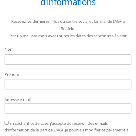
d’informations
Recevez les dernières infos du centre social et familial de l’AGF à
Benfeld.
C’est un mail par mois avec toutes les dates des rencontres à venir !
Nom
Prénom
Adresse e-mail
En cochant cette case, j'accepte de recevoir des e-mails
d'information de la part de L'AGF.Je pourrais modifier ce paramètre à