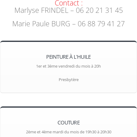
Contact :
Marlyse FRINDEL – 06 20 21 31 45
Marie Paule BURG – 06 88 79 41 27
PEINTURE À L'HUILE
1er et 3ème vendredi du mois à 20h
Presbytère
COUTURE
2ème et 4ème mardi du mois de 19h30 à 20h30