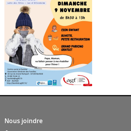
Nous joindre