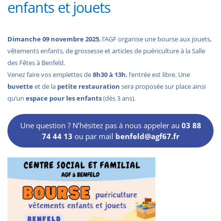
enfants et jouets
Dimanche 09 novembre 2025
, l’AGF organise une bourse aux jouets,
vêtements enfants, de grossesse et articles de puériculture à la Salle
des Fêtes à Benfeld.
Venez faire vos emplettes de
8h30 à 13h
, l’entrée est libre. Une
buvette
et de la
petite restauration
sera proposée sur place ainsi
qu’un
espace pour les enfants
(dès 3 ans).
Une question ? N’hésitez pas à nous appeler au
03 88
74 44
13
ou par mail
benfeld@agf67.fr