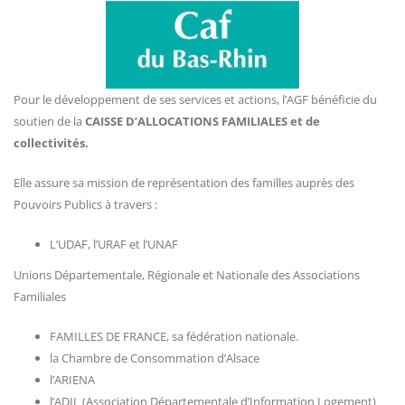
Pour le développement de ses services et actions, l’AGF bénéficie du
soutien de la
CAISSE D’ALLOCATIONS FAMILIALES et de
collectivités.
Elle assure sa mission de représentation des familles auprès des
Pouvoirs Publics à travers :
L’UDAF, l’URAF et l’UNAF
Unions Départementale, Régionale et Nationale des Associations
Familiales
FAMILLES DE FRANCE, sa fédération nationale.
la Chambre de Consommation d’Alsace
l’ARIENA
l’ADIL (Association Départementale d’Information Logement)