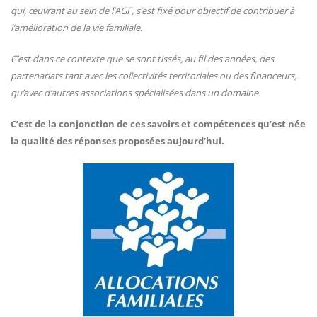
qui, œuvrant au sein de l’AGF, s’est fixé pour objectif de contribuer à
l’amélioration de la vie familiale.
C’est dans ce contexte que se sont tissés, au fil des années, des
partenariats tant avec les collectivités territoriales ou des financeurs,
qu’avec d’autres associations spécialisées dans un domaine.
C’est de la conjonction de ces savoirs et compétences qu’est née
la qualité des réponses proposées aujourd’hui.