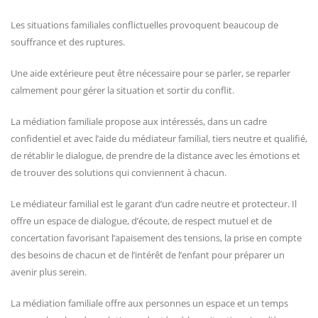
Les situations familiales conflictuelles provoquent beaucoup de
souffrance et des ruptures.
Une aide extérieure peut être nécessaire pour se parler, se reparler
calmement pour gérer la situation et sortir du conflit.
La médiation familiale propose aux intéressés, dans un cadre
confidentiel et avec l’aide du médiateur familial, tiers neutre et qualifié,
de rétablir le dialogue, de prendre de la distance avec les émotions et
de trouver des solutions qui conviennent à chacun.
Le médiateur familial est le garant d’un cadre neutre et protecteur. Il
offre un espace de dialogue, d’écoute, de respect mutuel et de
concertation favorisant l’apaisement des tensions, la prise en compte
des besoins de chacun et de l’intérêt de l’enfant pour préparer un
avenir plus serein.
La médiation familiale offre aux personnes un espace et un temps