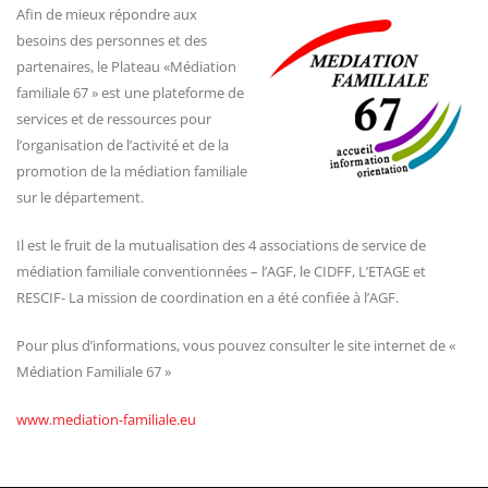
Afin de mieux répondre aux
besoins des personnes et des
partenaires, le Plateau «Médiation
familiale 67 » est une plateforme de
services et de ressources pour
l’organisation de l’activité et de la
promotion de la médiation familiale
sur le département.
Il est le fruit de la mutualisation des 4 associations de service de
médiation familiale conventionnées – l’AGF, le CIDFF, L’ETAGE et
RESCIF- La mission de coordination en a été confiée à l’AGF.
Pour plus d’informations, vous pouvez consulter le site internet de «
Médiation Familiale 67 »
www.mediation-familiale.eu