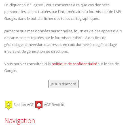
En cliquant sur "I agree", vous consentez à ce que vos données
personnelles soient traitées par l'intermédiaire du fournisseur de l'API
Google, dans le but d'afficher des tuiles cartographiques.
J'accepte que mes données personnelles, fournies via des appels d'API
de carte, soient traitées par le fournisseur d'API, à des fins de
géocodage (conversion d'adresses en coordonnées), de géocodage
inverse et de génération de directions.
Vous pouvez consulter ici la
politique de confidentialité
sur le site de
Google.
Je suis d'accord
Section AGF
AGF Benfeld
Navigation