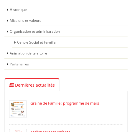
Historique
Missions et valeurs
Organisation et administration
Centre Social et Familial
Animation de territoire
Partenaires
Dernières actualités
Graine de Famille : programme de mars