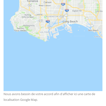
Nous avons besoin de votre accord afin d'afficher ici une carte de
localisation Google Map.