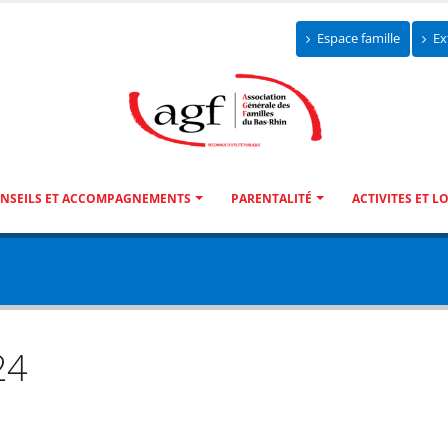
Espace famille
Ex
NSEILS ET ACCOMPAGNEMENTS
PARENTALITÉ
ACTIVITES ET LO
24