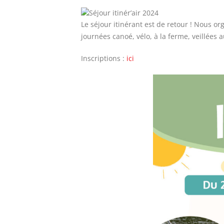
Le séjour itinérant est de retour ! Nous or
journées canoé, vélo, à la ferme, veillées 
Inscriptions :
ici