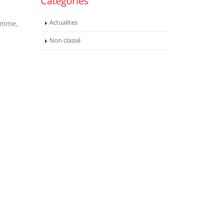
Catégories
Actualites
ramme,
Non classé